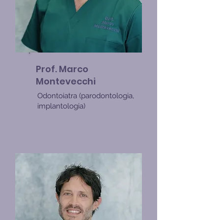
Prof. Marco
Montevecchi
Odontoiatra (parodontologia,
implantologia)