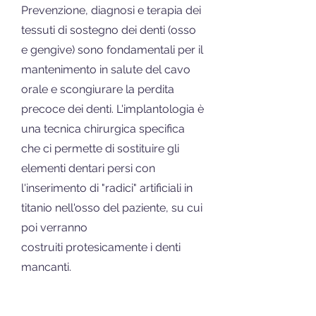
Prevenzione, diagnosi e terapia dei
tessuti di sostegno dei denti (osso
e gengive) sono fondamentali per il
mantenimento in salute del cavo
orale e scongiurare la perdita
precoce dei denti. L'implantologia è
una tecnica chirurgica specifica
che ci permette di sostituire gli
elementi dentari persi con
l'inserimento di "radici" artificiali in
titanio nell'osso del paziente, su cui
poi verranno
costruiti
protesicamente i denti
mancanti.