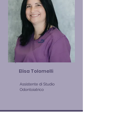
Elisa Tolomelli
Assistente di Studio
Odontoiatrico