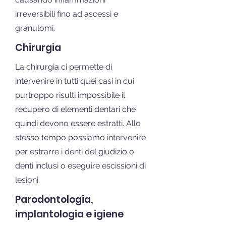
irreversibili fino ad ascessi e
granulomi.
Chirurgia
La chirurgia ci permette di
intervenire in tutti quei casi in cui
purtroppo risulti impossibile il
recupero di elementi dentari che
quindi devono essere estratti. Allo
stesso tempo possiamo intervenire
per estrarre i denti del giudizio o
denti inclusi o eseguire escissioni di
lesioni.
Parodontologia,
implantologia e igiene