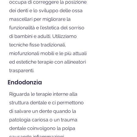
occupa di correggere la posizione
dei denti e lo sviluppo delle ossa
mascellari per migliorare la
funzionalità e l'estetica del sorriso
di bambini e adulti. Utilizziamo
tecniche fisse tradizionali,
miofunzionali mobili e le più attuali
ed estetiche terapie con allineatori
trasparenti.
Endodonzia
Riguarda le terapie interne alla
struttura dentale e ci permettono
di salvare un dente quando la
patologia cariosa o un trauma
dentale coinvolgono la polpa
causando infiammazioni