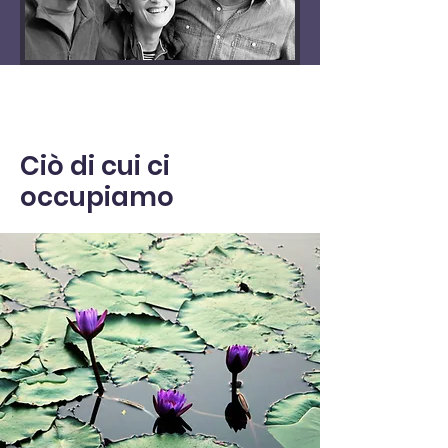
Ciò di cui ci
occupiamo