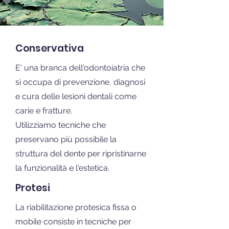
Conservativa
E' una branca dell'odontoiatria che
si occupa di prevenzione, diagnosi
e cura delle lesioni dentali come
carie e fratture.
Utilizziamo tecniche che
preservano più possibile la
struttura del dente per ripristinarne
la funzionalità e l'estetica.
Protesi
La riabilitazione protesica fissa o
mobile consiste in tecniche per