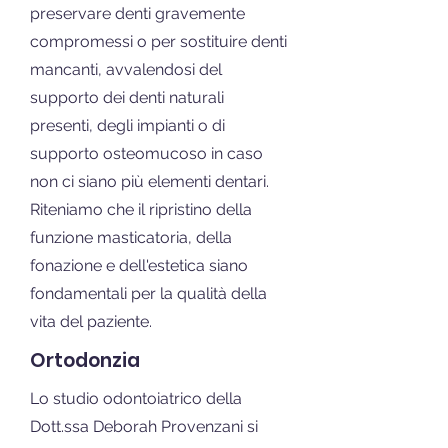
preservare denti gravemente
compromessi o per sostituire denti
mancanti, avvalendosi del
supporto dei denti naturali
presenti, degli impianti o di
supporto osteomucoso in caso
non ci siano più elementi dentari.
Riteniamo che il ripristino della
funzione masticatoria, della
fonazione e dell'estetica siano
fondamentali per la qualità della
vita del paziente.
Ortodonzia
Lo studio odontoiatrico della
Dott.ssa Deborah Provenzani si