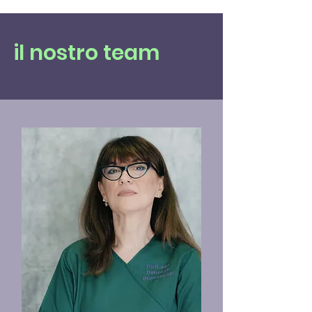
il nostro team