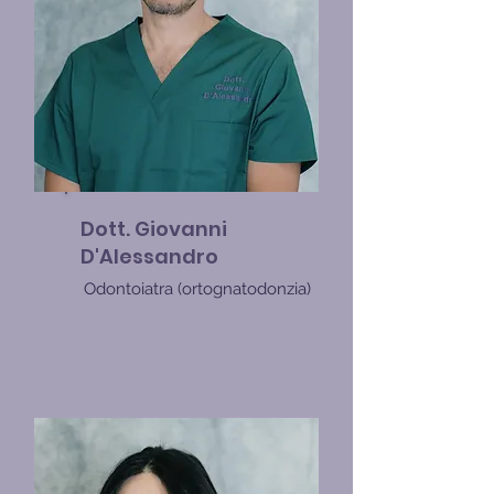
Dott. Giovanni
D'Alessandro
Odontoiatra (
ortognatodonzia)